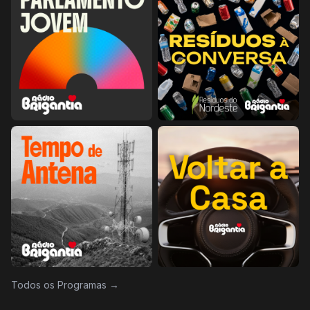
Todos os Programas →