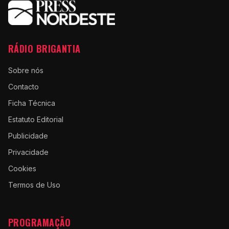
RÁDIO BRIGANTIA
Sobre nós
Contacto
Ficha Técnica
Estatuto Editorial
Publicidade
Privacidade
Cookies
Termos de Uso
PROGRAMAÇÃO